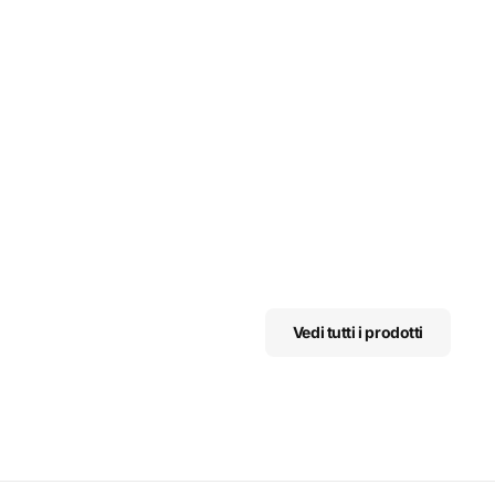
Vedi tutti i prodotti