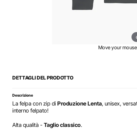
Move your mouse o
DETTAGLI DEL PRODOTTO
Descrizione
La felpa con zip di
Produzione Lenta
, unisex, versa
interno felpato!
Alta qualità -
Taglio classico
.