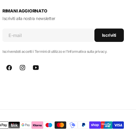
RIMANI AGGIORNATO
Iscriviti alla nostra newsletter
E-mail
Iscriviti
Iscrivendoti accetti i Termini di utilizzo e l'Informativa sulla privacy.