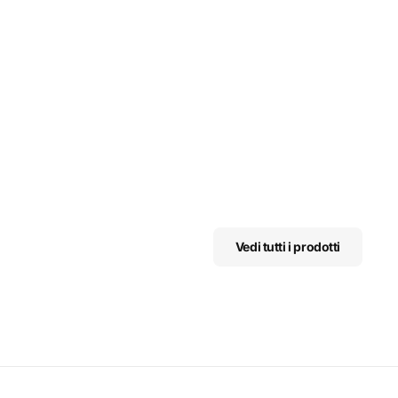
Vedi tutti i prodotti