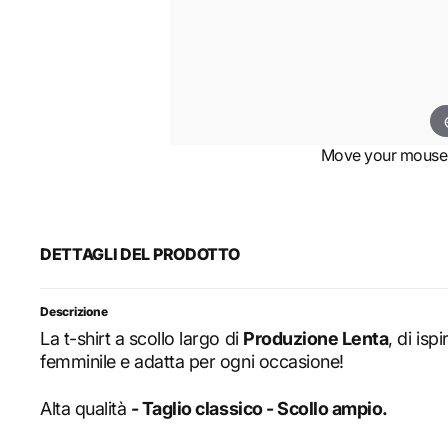
Move your mouse o
DETTAGLI DEL PRODOTTO
Descrizione
La t-shirt a scollo largo di
Produzione Lenta
, di isp
femminile e adatta per ogni occasione!
Alta qualità
- Taglio classico - Scollo ampio.