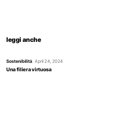
leggi anche
Sostenibilità
April 24, 2024
Una filiera virtuosa