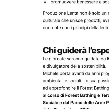
promuovere benessere e soste
Produzione Lenta non è solo un 
culturale che unisce prodotti, eve
coerente con i principi della lent
Chi guiderà l’esp
Le giornate saranno guidate da
e divulgatore della sostenibilità.
Michele porta avanti da anni pro
ambientali e sociali. La sua pass
ad approfondire il Forest Bathing
al
corso di Forest Bathing e Te
Sociale e dal Parco delle Aree P